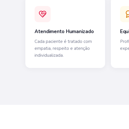
Atendimento Humanizado
Equ
Cada paciente é tratado com
Prof
empatia, respeito e atenção
expe
individualizada.