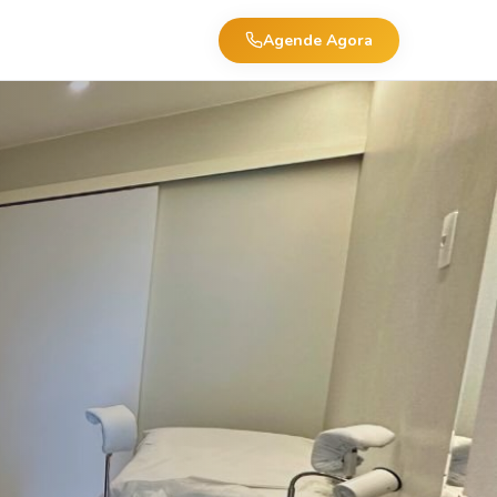
Agende Agora