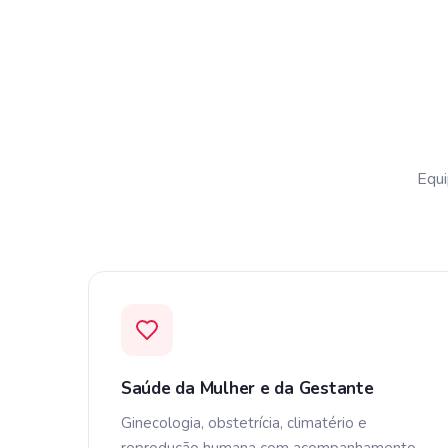
Equi
Saúde da Mulher e da Gestante
Ginecologia, obstetrícia, climatério e