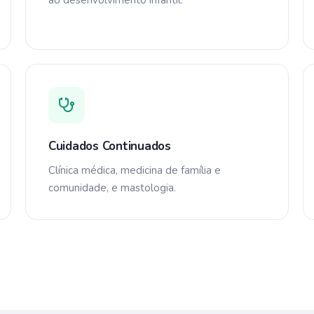
ao desenvolvimento infantil.
Cuidados Continuados
Clínica médica, medicina de família e
comunidade, e mastologia.