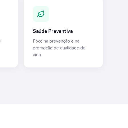
Saúde Preventiva
e
Foco na prevenção e na
promoção de qualidade de
vida.