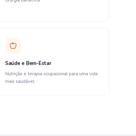
cirurgia bariátrica.
Saúde e Bem-Estar
Nutrição e terapia ocupacional para uma vida
mais saudável.