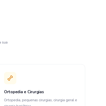
a sua
Ortopedia e Cirurgias
Ortopedia, pequenas cirurgias, cirurgia geral e