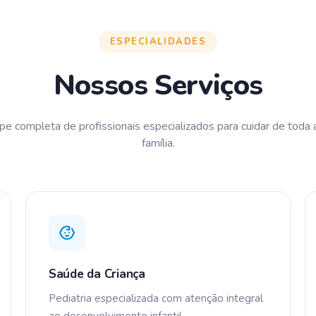
ESPECIALIDADES
Nossos Serviços
pe completa de profissionais especializados para cuidar de toda 
família.
Saúde da Criança
Pediatria especializada com atenção integral