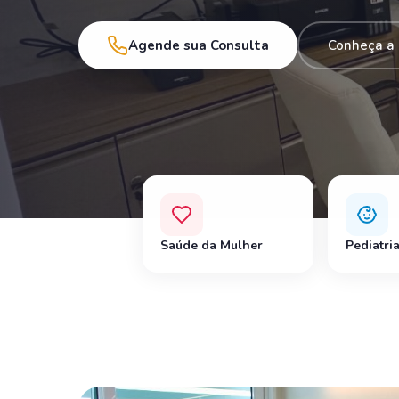
Agende sua Consulta
Conheça a 
Saúde da Mulher
Pediatri