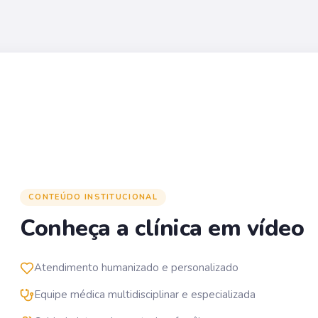
CONTEÚDO INSTITUCIONAL
Conheça a clínica em vídeo
Atendimento humanizado e personalizado
Equipe médica multidisciplinar e especializada