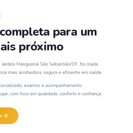
 completa para um
ais próximo
Jardins Mangueiral São Sebastião/DF, foi criada
cia mais acolhedora, segura e eficiente em saúde.
pecializado, exames e acompanhamento
lugar, com foco em qualidade, conforto e confiança.
a