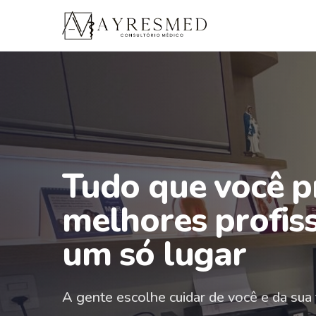
Tudo que você pr
melhores profiss
um só lugar
A gente escolhe cuidar de você e da sua f